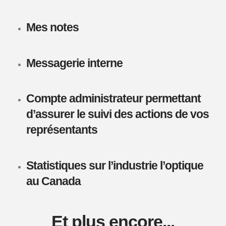
Mes notes
Messagerie interne
Compte administrateur permettant
d’assurer le suivi des actions de vos
représentants
Statistiques sur l’industrie l’optique
au Canada
Et plus encore..
.