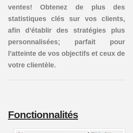
ventes! Obtenez de plus des
statistiques clés sur vos clients,
afin d’établir des stratégies plus
personnalisées; parfait pour
l’atteinte de vos objectifs et ceux de
votre clientèle.
Fonctionnalités