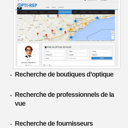
Recherche de boutiques d’optique
Recherche de professionnels de la
vue
Recherche de fournisseurs