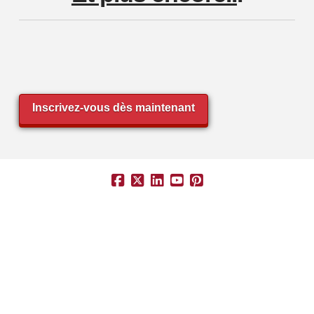
Inscrivez-vous dès maintenant