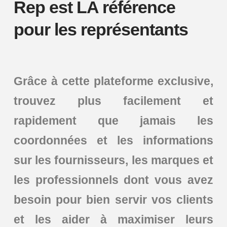
Rep es
t LA référence
pour les représentants
Grâce à cette plateforme exclusive,
trouvez plus facilement et
rapidement que jamais les
coordonnées et les informations
sur les fournisseurs, les marques et
les professionnels dont vous avez
besoin pour bien servir vos clients
et les aider à maximiser leurs