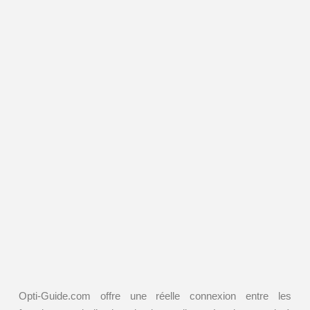
Opti-Guide.com offre une réelle connexion entre les