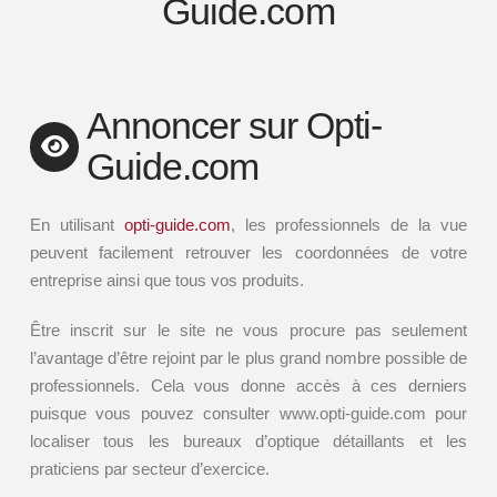
Guide.com
Annoncer sur Opti-
Guide.com
En utilisant
opti-guide.com
, les professionnels de la vue
peuvent facilement retrouver les coordonnées de votre
entreprise ainsi que tous vos produits.
Être inscrit sur le site ne vous procure pas seulement
l’avantage d’être rejoint par le plus grand nombre possible de
professionnels. Cela vous donne accès à ces derniers
puisque vous pouvez consulter www.opti-guide.com pour
localiser tous les bureaux d’optique détaillants et les
praticiens par secteur d’exercice.