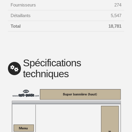
Fournisseurs
274
Détaillants
5,547
Total
18,781
Spécifications
techniques