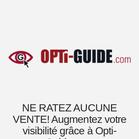
NE RATEZ AUCUNE
VENTE! Augmentez votre
visibilité grâce à Opti-