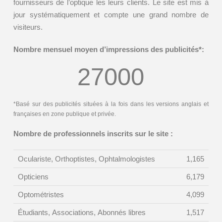
fournisseurs de l’optique les leurs clients. Le site est mis à
jour systématiquement et compte une grand nombre de
visiteurs.
Nombre mensuel moyen d’impressions des publicités*:
27000
*Basé sur des publicités situées à la fois dans les versions anglais et
françaises en zone publique et privée.
Nombre de professionnels inscrits sur le site :
Oculariste, Orthoptistes, Ophtalmologistes
1,165
Opticiens
6,179
Optométristes
4,099
Étudiants, Associations, Abonnés libres
1,517