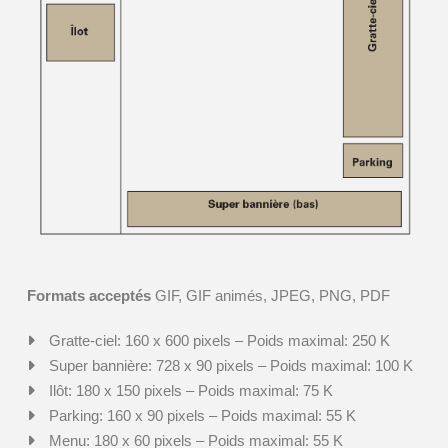
Formats acceptés
GIF, GIF animés, JPEG, PNG, PDF
Gratte-ciel: 160 x 600 pixels – Poids maximal: 250 K
Super bannière: 728 x 90 pixels – Poids maximal: 100 K
Ilôt: 180 x 150 pixels – Poids maximal: 75 K
Parking: 160 x 90 pixels – Poids maximal: 55 K
Menu: 180 x 60 pixels – Poids maximal: 55 K