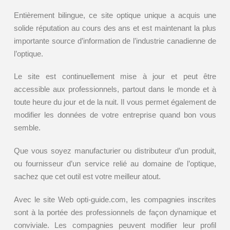
Entièrement bilingue, ce site optique unique a acquis une
solide réputation au cours des ans et est maintenant la plus
importante source d’information de l’industrie canadienne de
l’optique.
Le site est continuellement mise à jour et peut être
accessible aux professionnels, partout dans le monde et à
toute heure du jour et de la nuit. Il vous permet également de
modifier les données de votre entreprise quand bon vous
semble.
Que vous soyez manufacturier ou distributeur d’un produit,
ou fournisseur d’un service relié au domaine de l’optique,
sachez que cet outil est votre meilleur atout.
Avec le site Web opti-guide.com, les compagnies inscrites
sont à la portée des professionnels de façon dynamique et
conviviale. Les compagnies peuvent modifier leur profil