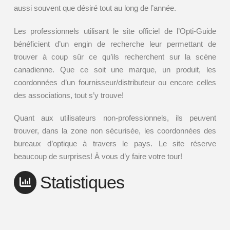
aussi souvent que désiré tout au long de l’année.
Les professionnels utilisant le site officiel de l’Opti-Guide
bénéficient d’un engin de recherche leur permettant de
trouver à coup sûr ce qu’ils recherchent sur la scène
canadienne. Que ce soit une marque, un produit, les
coordonnées d’un fournisseur/distributeur ou encore celles
des associations, tout s’y trouve!
Quant aux utilisateurs non-professionnels, ils peuvent
trouver, dans la zone non sécurisée, les coordonnées des
bureaux d’optique à travers le pays. Le site réserve
beaucoup de surprises! À vous d’y faire votre tour!
Statistiques